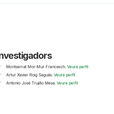
Investigadors
Montserrat Mor-Mur Francesch.
Veure perfil
Artur Xavier Roig Sagués.
Veure perfil
Antonio José Trujillo Mesa.
Veure perfil