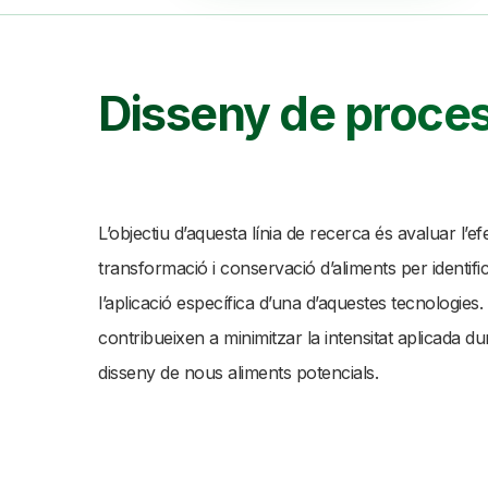
Disseny de proce
L’objectiu d’aquesta línia de recerca és avaluar l’
transformació i conservació d’aliments per identif
l’aplicació específica d’una d’aquestes tecnologi
contribueixen a minimitzar la intensitat aplicada du
disseny de nous aliments potencials.