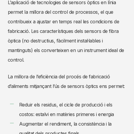
L’aplicació de tecnologies de sensors òptics en línia
permet la millora del control de processos, el que
contribueix a ajustar en temps real les condicions de
fabricació. Les característiques dels sensors de fibra
òptica (no destructius, fàcilment instal·lables i
mantinguts) els converteixen en un instrument ideal de
control.
La millora de l’eficiència del procés de fabricació
d’aliments mitjançant l’ús de sensors òptics ens permet:
Reduir els residus, el cicle de producció i els
costos: estalvi en matèries primeres i energia
Augmentar el rendiment, la consistència i la
qualitat dels productes finals