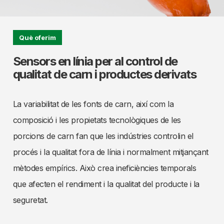
Què oferim
Sensors en línia per al control de
qualitat de carn i productes derivats
La variabilitat de les fonts de carn, així com la
composició i les propietats tecnològiques de les
porcions de carn fan que les indústries controlin el
procés i la qualitat fora de línia i normalment mitjançant
mètodes empírics. Això crea ineficiències temporals
que afecten el rendiment i la qualitat del producte i la
seguretat.