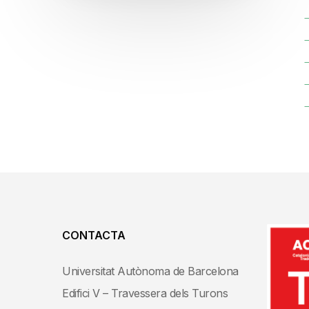
CONTACTA
Universitat Autònoma de Barcelona
Edifici V – Travessera dels Turons