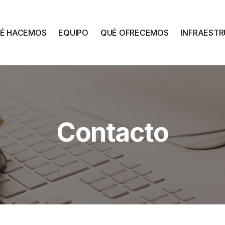
É HACEMOS
EQUIPO
QUÉ OFRECEMOS
INFRAEST
Contacto