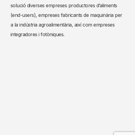
solució diverses empreses productores d’aliments
(end-users), empreses fabricants de maquinària per
a la indústria agroalimentària, així com empreses
integradores i fotòniques.