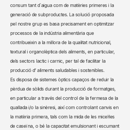
consum tant d´aigua com de matèries primeres i la
generació de subproductes. La solució proposada
pel nostre grup es basa precisament en optimitzar
processos de la indústria alimentària que
contribueixin a la millora de la qualitat nutricional,
textural i organolèptica dels aliments, en particular,
dels sectors lactic i carnic, per tal de facilitar la
producció d’ aliments saludables i sostenibles.
Es disposa de sistemes òptics capaços de reduir la
pèrdua de sòlids durant la producció de formatges,
en particular a través del control de la fermesa de la
quallada i/o la sinèresi, així com controlant canvis en
la matèria primera, tals com la mida de les micel·les
de caseïna, o bé la capacitat emulsionant i escumant