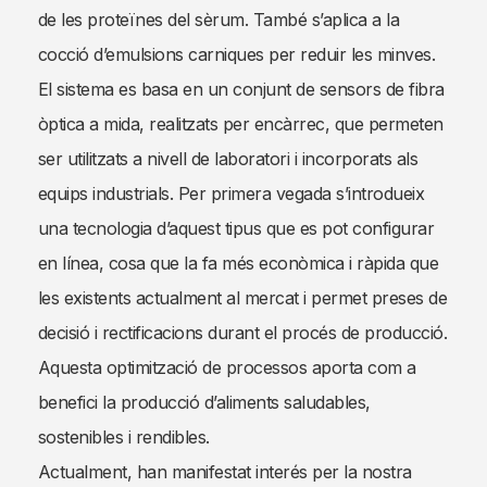
de les proteïnes del sèrum. També s’aplica a la
cocció d’emulsions carniques per reduir les minves.
El sistema es basa en un conjunt de sensors de fibra
òptica a mida, realitzats per encàrrec, que permeten
ser utilitzats a nivell de laboratori i incorporats als
equips industrials. Per primera vegada s’introdueix
una tecnologia d’aquest tipus que es pot configurar
en línea, cosa que la fa més econòmica i ràpida que
les existents actualment al mercat i permet preses de
decisió i rectificacions durant el procés de producció.
Aquesta optimització de processos aporta com a
benefici la producció d’aliments saludables,
sostenibles i rendibles.
Actualment, han manifestat interés per la nostra